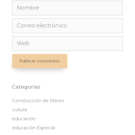
Nombre
Correo
electrónico
Web
Categorías
Construcción de títeres
cultura
educación
educación Especial