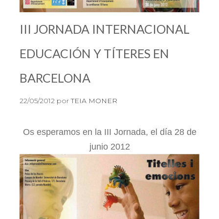
III JORNADA INTERNACIONAL
EDUCACIÓN Y TÍTERES EN
BARCELONA
22/05/2012
por
TEIA MONER
Os esperamos en la III Jornada, el día 28 de
junio 2012