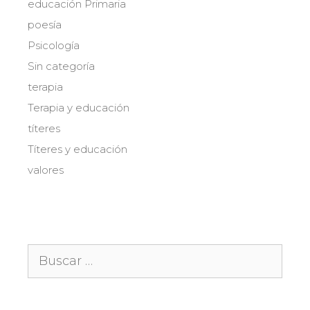
educación Primaria
poesía
Psicología
Sin categoría
terapia
Terapia y educación
títeres
Títeres y educación
valores
Buscar: