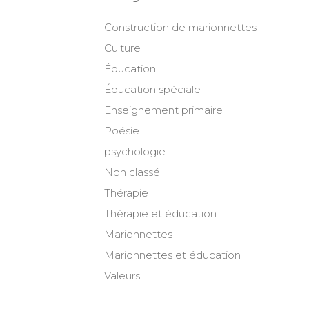
Construction de marionnettes
Culture
Éducation
Éducation spéciale
Enseignement primaire
Poésie
psychologie
Non classé
Thérapie
Thérapie et éducation
Marionnettes
Marionnettes et éducation
Valeurs