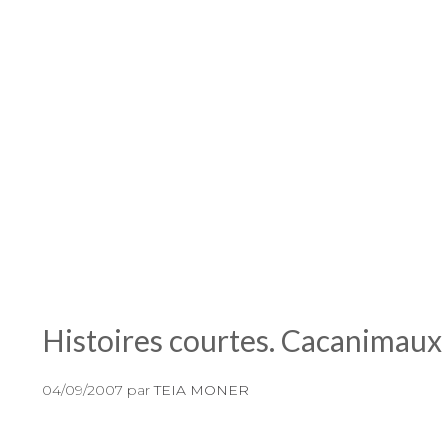
Histoires courtes. Cacanimaux
04/09/2007
par
TEIA MONER