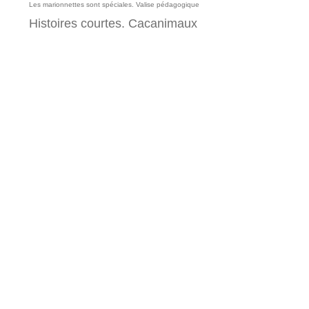
Les marionnettes sont spéciales.
Valise pédagogique
Histoires courtes. Cacanimaux