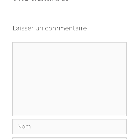
Laisser un commentaire
Commentaire
Nom