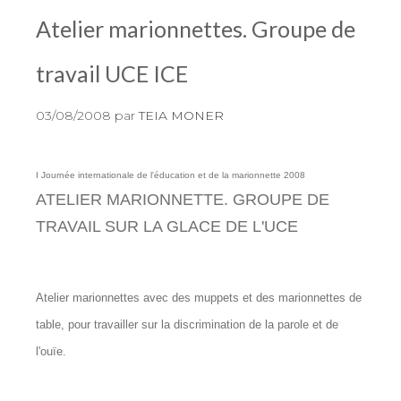
Atelier marionnettes. Groupe de
travail UCE ICE
03/08/2008
par
TEIA MONER
I Journée internationale de l'éducation et de la marionnette 2008
ATELIER MARIONNETTE
. GROUPE DE
TRAVAIL SUR LA GLACE DE L'UCE
Atelier marionnettes avec des muppets et des marionnettes de
table, pour travailler sur la discrimination de la parole et de
l'ouïe.