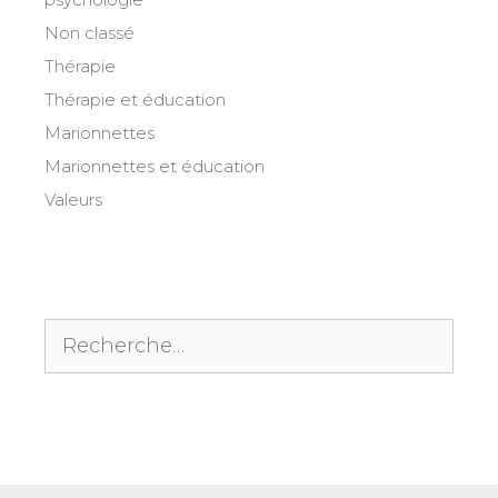
Non classé
Thérapie
Thérapie et éducation
Marionnettes
Marionnettes et éducation
Valeurs
Rechercher :