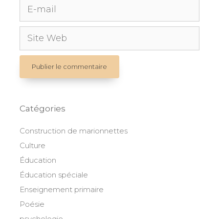
E-
mail
Site
Web
Catégories
Construction de marionnettes
Culture
Éducation
Éducation spéciale
Enseignement primaire
Poésie
psychologie