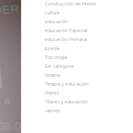
Construcción de títeres
cultura
educación
educación Especial
educación Primaria
poesía
Psicología
Sin categoría
terapia
Terapia y educación
títeres
Títeres y educación
valores