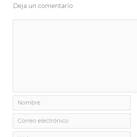
Deja un comentario
Comentario
Nombre
Correo
electrónico
Web