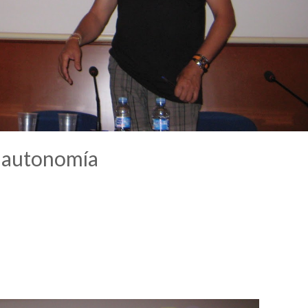
a autonomía