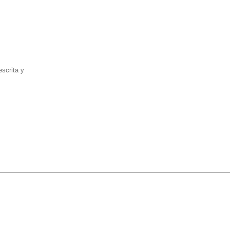
escrita y