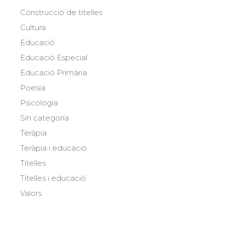
Construcció de titelles
Cultura
Educació
Educació Especial
Educació Primària
Poesia
Psicologia
Sin categoría
Teràpia
Teràpia i educació
Titelles
Titelles i educació
Valors