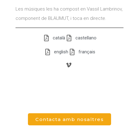
Les músiques les ha compost en Vassil Lambrinov,
component de BLAUMUT, i toca en directe.
català
castellano
english
français
Contacta amb nosaltres