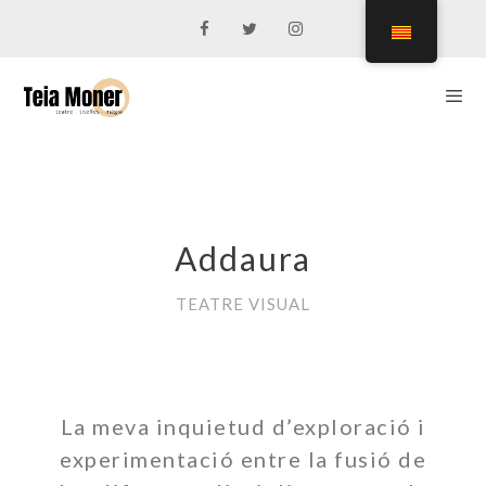
Addaura
TEATRE VISUAL
La meva inquietud d’exploració i
experimentació entre la fusió de