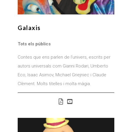
Galaxis
Tots els públics
Contes que ens parlen de l’univers, escrits per
autors universals com Gianni Rodari, Umberto
Eco, Isaac Asimov, Michael Griejniec i Claude
Clèment. Molts titelles i molta màgia.