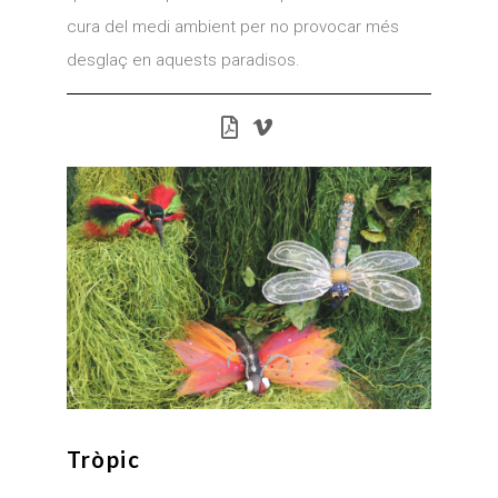
cura del medi ambient per no provocar més
desglaç en aquests paradisos.
Tròpic