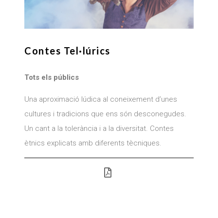
Contes Tel·lúrics
Tots els públics
Una aproximació lúdica al coneixement d’unes
cultures i tradicions que ens són desconegudes.
Un cant a la tolerància i a la diversitat. Contes
ètnics explicats amb diferents tècniques.