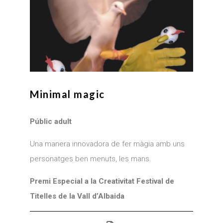
Minimal magic
Públic adult
Una manera innovadora de fer màgia amb uns
personatges ben menuts, les mans.
Premi Especial a la Creativitat Festival de
Titelles de la Vall d’Albaida