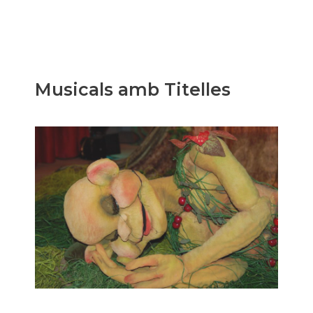
Musicals amb Titelles