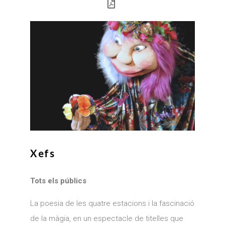
Xefs
Tots els públics
La poesia de les quatre estacions i la fascinació
de la màgia, en un espectacle de titelles que