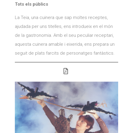
Tots els públics
La Teia, una cuinera que sap moltes receptes,
ajudada per uns titelles, ens introdueix en el món
de la gastronomia. Amb el seu peculiar receptari,
aquesta cuinera amable i eixerida, ens prepara un
seguit de plats farcits de personatges fantàstics.