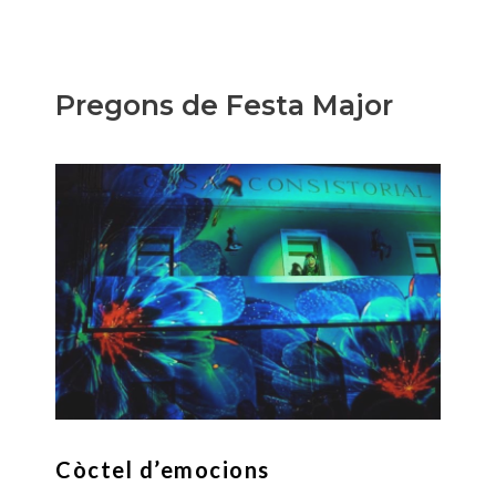
Pregons de Festa Major
Còctel d’emocions