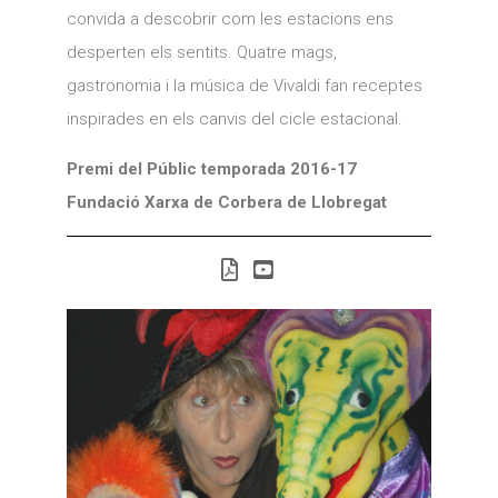
convida a descobrir com les estacions ens
desperten els sentits. Quatre mags,
gastronomia i la música de Vivaldi fan receptes
inspirades en els canvis del cicle estacional.
Premi del Públic temporada 2016-17
Fundació Xarxa de Corbera de Llobregat