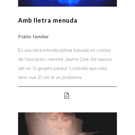
Amb lletra menuda
Públic familiar
És una obra interdisciplinar basada en contes
de l’escriptor i mestre Jaume Cela: Els nassos
del rei. El gegant panxut. L’estrella que volia
tenir cua. El cel té un problema.