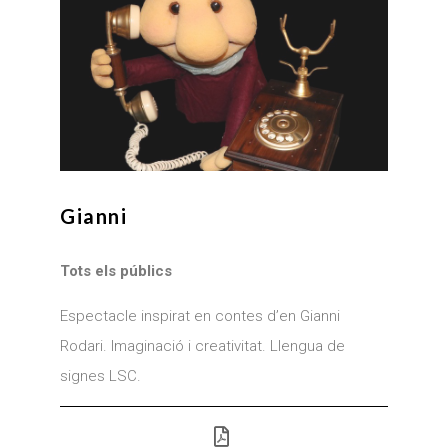
Gianni
Tots els públics
Espectacle inspirat en contes d’en Gianni
Rodari. Imaginació i creativitat. Llengua de
signes LSC.