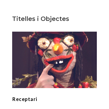
Titelles i Objectes
Receptari