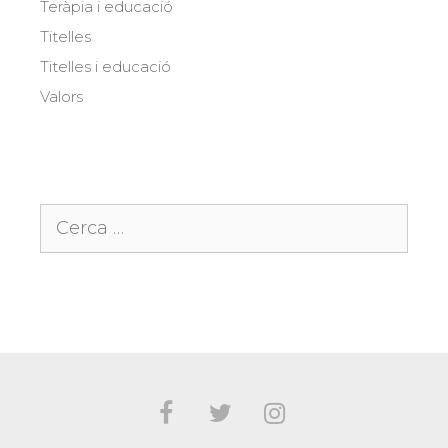
Teràpia i educació
Titelles
Titelles i educació
Valors
Cerca: