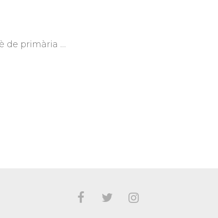
è de primària …