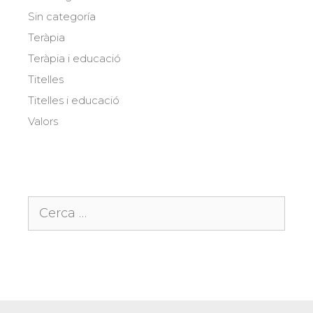
Sin categoría
Teràpia
Teràpia i educació
Titelles
Titelles i educació
Valors
Cerca: