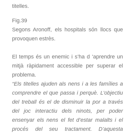
titelles.
Fig.39
Segons Aronoff, els hospitals són llocs que
provoquen estrès.
El temps és un enemic i s’ha d ’aprendre un
mitjà ràpidament accessible per superar el
problema.
“Els titelles ajuden als nens i a les famílies a
comprendre el que passa i perquè. L’objectiu
del treball és el de disminuir la por a través
del joc interactiu dels ninots, per poder
ensenyar els nens el fet d’estar malalts i el
procés del seu tractament. D’aquesta