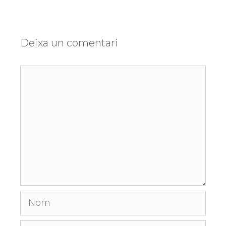
Deixa un comentari
Comentari
Nom