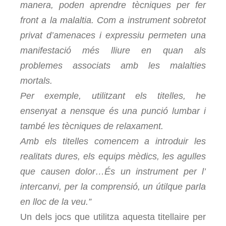
manera, poden aprendre tècniques per fer
front a la malaltia. Com a instrument sobretot
privat d’amenaces i expressiu permeten una
manifestació més lliure en quan als
problemes associats amb les malalties
mortals.
Per exemple, utilitzant els titelles, he
ensenyat a nensque és una punció lumbar i
també les tècniques de relaxament.
Amb els titelles comencem a introduir les
realitats dures, els equips mèdics, les agulles
que causen dolor…És un instrument per l’
intercanvi, per la comprensió, un útilque parla
en lloc de la veu.”
Un dels jocs que utilitza aquesta titellaire per