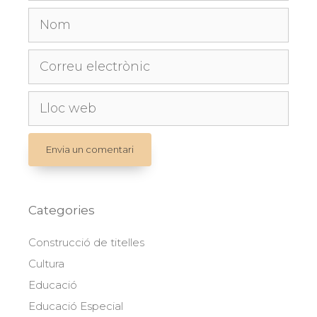
Nom
Correu
electrònic
Lloc
web
Categories
Construcció de titelles
Cultura
Educació
Educació Especial