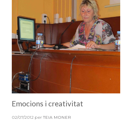
Emocions i creativitat
02/07/2012
per
TEIA MONER