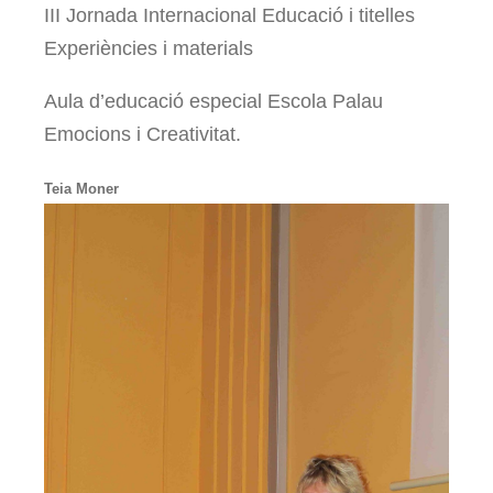
III Jornada Internacional Educació i titelles
Experiències i materials
Aula d’educació especial Escola Palau
Emocions i Creativitat.
Teia Moner