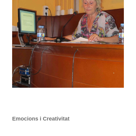
Emocions i Creativitat