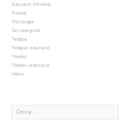
Educació Primària
Poesia
Psicologia
Sin categoría
Teràpia
Teràpia i educació
Titelles
Titelles i educació
Valors
Cerca: