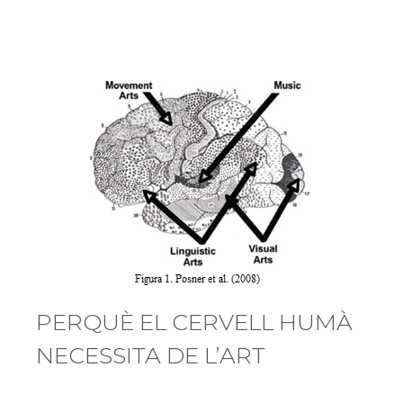
PERQUÈ EL CERVELL HUMÀ
NECESSITA DE L’ART