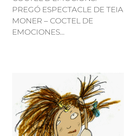
PREGÓ ESPECTACLE DE TEIA
MONER – COCTEL DE
EMOCIONES…