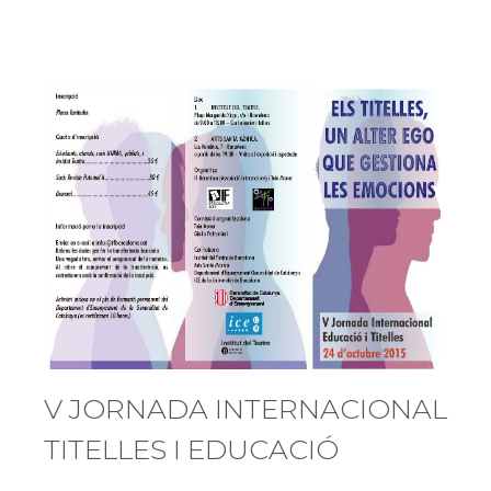
V JORNADA INTERNACIONAL
TITELLES I EDUCACIÓ