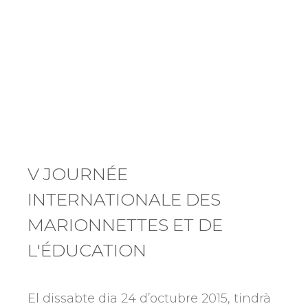
V JOURNÉE
INTERNATIONALE DES
MARIONNETTES ET DE
L'ÉDUCATION
El dissabte dia 24 d’octubre 2015, tindrà