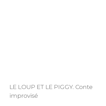
VALEURS
LE LOUP ET LE PIGGY. Conte
improvisé