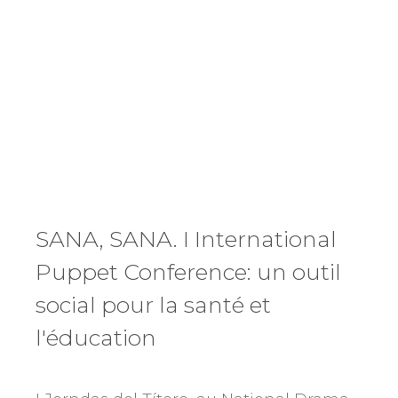
SANA, SANA. I International
Puppet Conference: un outil
social pour la santé et
l'éducation