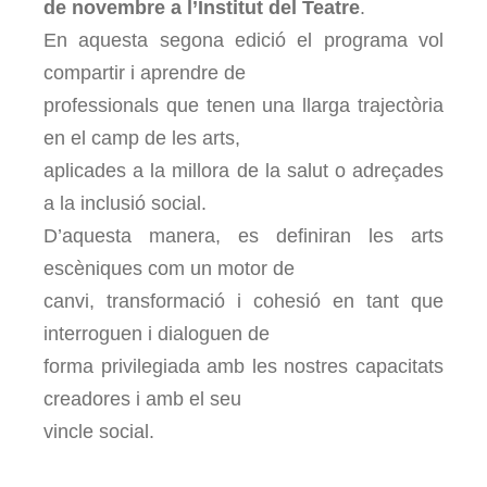
de novembre
a l’Institut del Teatre
.
En aquesta segona edició el programa vol
compartir i aprendre de
professionals que tenen una llarga trajectòria
en el camp de les arts,
aplicades a la millora de la salut o adreçades
a la inclusió social.
D’aquesta manera, es definiran les arts
escèniques com un motor de
canvi, transformació i cohesió en tant que
interroguen i dialoguen de
forma privilegiada amb les nostres capacitats
creadores i amb el seu
vincle social.