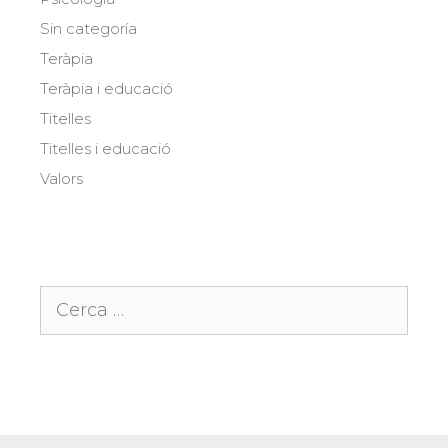
Sin categoría
Teràpia
Teràpia i educació
Titelles
Titelles i educació
Valors
Cerca: