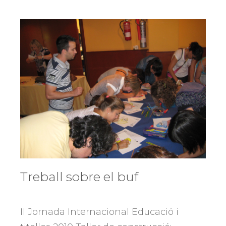
Treball sobre el buf
II Jornada Internacional Educació i