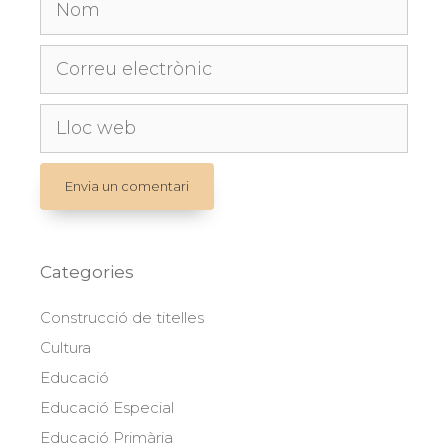
Nom
Correu
electrònic
Lloc
web
Categories
Construcció de titelles
Cultura
Educació
Educació Especial
Educació Primària