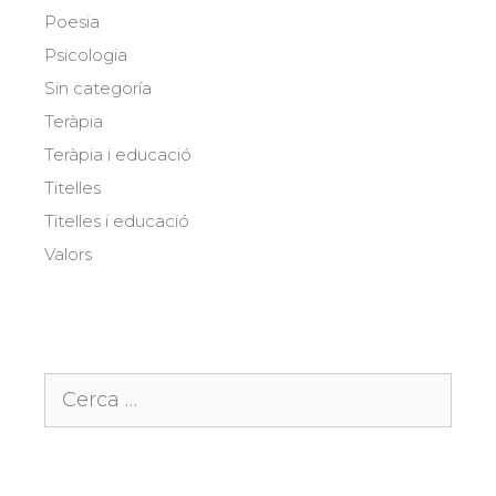
Poesia
Psicologia
Sin categoría
Teràpia
Teràpia i educació
Titelles
Titelles i educació
Valors
Cerca: