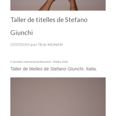
Taller de titelles de Stefano
Giunchi
07/07/2010
per
TEIA MONER
II Jornada Internacional Educació i Titelles 2010
Taller de titelles de
Stefano Giunchi. It
alia
.