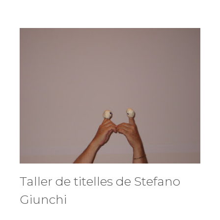
Taller de titelles de Stefano
Giunchi