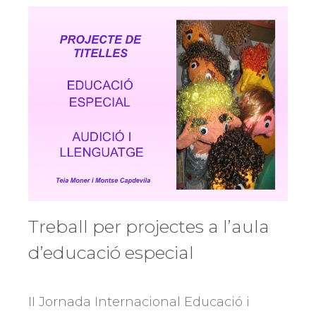
Treball per projectes a l’aula
d’educació especial
II Jornada Internacional Educació i