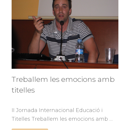
Treballem les emocions amb
titelles
II Jornada Internacional Educació i
Titelles Treballem les emocions amb …