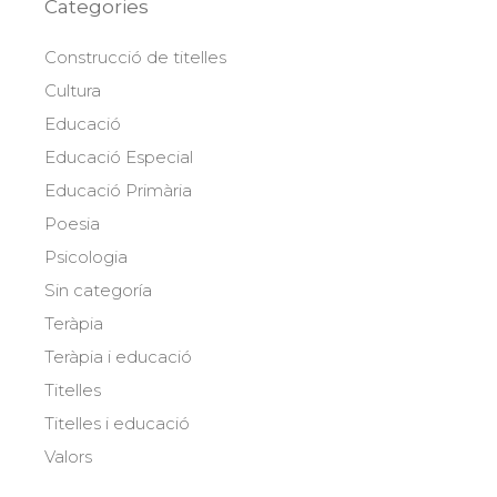
Categories
Construcció de titelles
Cultura
Educació
Educació Especial
Educació Primària
Poesia
Psicologia
Sin categoría
Teràpia
Teràpia i educació
Titelles
Titelles i educació
Valors