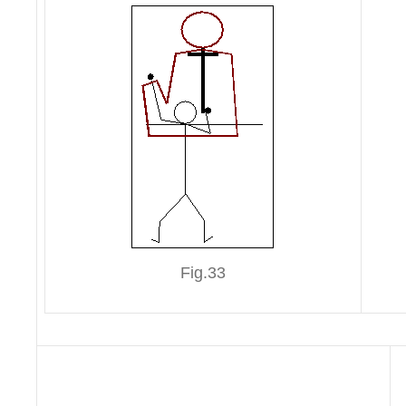
Fig.33