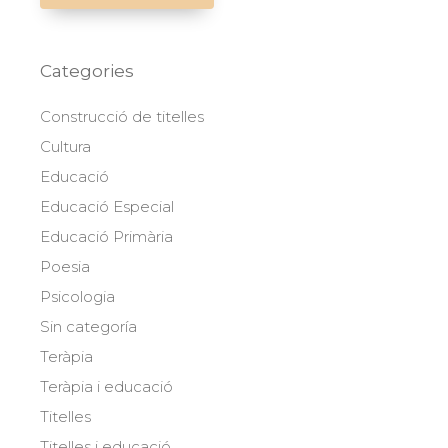
Categories
Construcció de titelles
Cultura
Educació
Educació Especial
Educació Primària
Poesia
Psicologia
Sin categoría
Teràpia
Teràpia i educació
Titelles
Titelles i educació