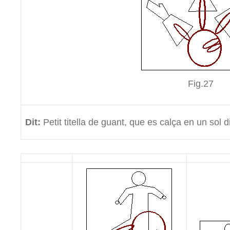
Fig.27
Dit:
Petit titella de guant, que es calça en un sol 