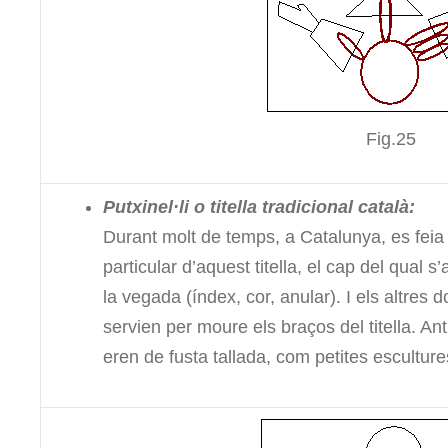
Fig.25
Putxinel·li o titella tradicional català:
Durant molt de temps, a Catalunya, es feia 
particular d’aquest titella, el cap del qual 
la vegada (índex, cor, anular). I els altres do
servien per moure els braços del titella. An
eren de fusta tallada, com petites esculture