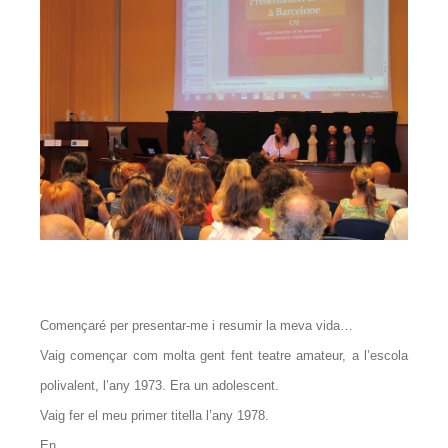
Començaré per presentar-me i resumir la meva vida…
Vaig començar com molta gent fent teatre amateur, a l’escola
polivalent, l’any 1973. Era un adolescent.
Vaig fer el meu primer titella l’any 1978.
En