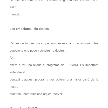
salut
mental.
Les emocions i els titelles
Partim de la premissa que som éssers amb emocions i les
emocions ens poden construir o destruir.
Ara
anem a fer una ullada al programa de l’ ENAM. És important
entendre el
context d’aquest programa per obtenir una millor visió de la
nostra
pràctica i com funciona aquest servei.