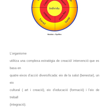
L’organisme
utilitza una complexa estratègia de creació/ intervenció que es
basa en
quatre eixos d’acció diversificada: eix de la salut (benestar), un
eix
cultural ( art i creació), eix d’educació (formació) i l’eix de
treball
(integració).