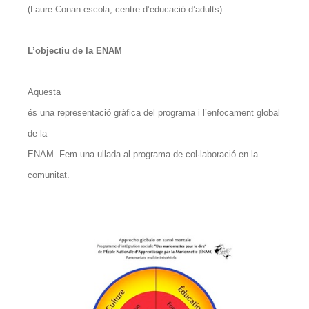
(Laure Conan escola, centre d’educació d’adults).
L’objectiu de la ENAM
Aquesta
és una representació gràfica del programa i l’enfocament global
de la
ENAM. Fem una ullada al programa de col·laboració en la
comunitat.