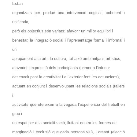
Estan
organitzats per produir una intervenció original, coherent i
unificada,
però els objectius són variats: afavorir un millor equilibri i
benestar, la integració social i l’aprenentatge formal i informal i
un
apropament a la art i la cultura, tot això amb mitjans artístics,
afavorint l’expressió dels participants (primer a l’interior
desenvolupant la creativitat i a l’exterior fent les actuacions),
actuant en conjunt i desenvolupant les relacions socials (tallers
i
activitats que ofereixen a la vegada l’experiència del treball en
grup i
un espai per a la socialització, lluitant contra les formes de
marginació i exclusió que cada persona viu), i creant (elecció