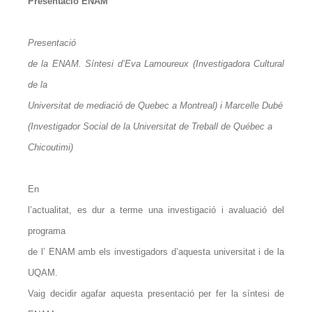
Presentació ENAM
Presentació
de la ENAM. Síntesi d’Eva Lamoureux (Investigadora Cultural
de la
Universitat de mediació de Quebec a Montreal) i Marcelle Dubé
(Investigador Social de la Universitat de Treball de Québec a
Chicoutimi)
En
l’actualitat, es dur a terme una investigació i avaluació del
programa
de l’ ENAM amb els investigadors d’aquesta universitat i de la
UQAM.
Vaig decidir agafar aquesta presentació per fer la síntesi de