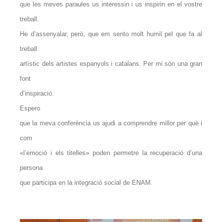
que les meves paraules us interessin i us inspirin en el vostre
treball.
He d’assenyalar, però, que em sento molt humil pel que fa al
treball
artístic dels artistes espanyols i catalans. Per mi són una gran
font
d’inspiració.
Espero
que la meva conferència us ajudi a comprendre millor per què i
com
«l’emoció i els titelles» poden permetre la recuperació d’una
persona
que participa en la integració social de ENAM.