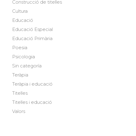
Construcció de titelles
Cultura
Educació
Educació Especial
Educació Primària
Poesia
Psicologia
Sin categoría
Teràpia
Teràpia i educació
Titelles
Titelles i educació
Valors