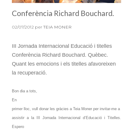
Conferència Richard Bouchard.
02/07/2012
per
TEIA MONER
III Jornada Internacional Educació i titelles
Conferència Richard Bouchard. Quèbec.
Quant les emocions i els titelles afavoreixen
la recuperació.
Bon dia a tots,
En
primer lloc, vull donar les gràcies a Teia Moner per invitar-me a
assistir a la III Jornada Internacional d’Educació i Titelles.
Espero